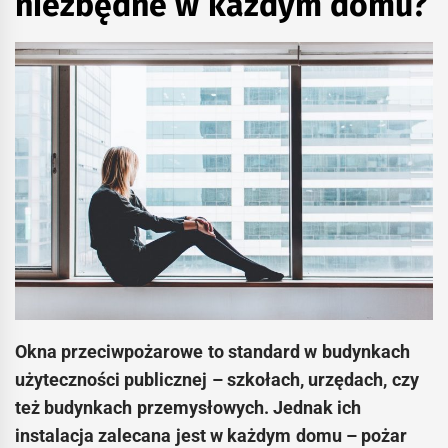
niezbędne w każdym domu?
Okna przeciwpożarowe to standard w budynkach
użyteczności publicznej – szkołach, urzędach, czy
też budynkach przemysłowych. Jednak ich
instalacja zalecana jest w każdym domu – pożar