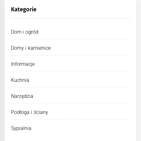
Kategorie
Dom i ogród
Domy i kamienice
Informacje
Kuchnia
Narzędzia
Podłoga i ściany
Sypialnia