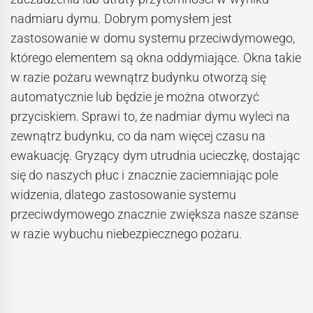
nadmiaru dymu. Dobrym pomysłem jest
zastosowanie w domu systemu przeciwdymowego,
którego elementem są okna oddymiające. Okna takie
w razie pożaru wewnątrz budynku otworzą się
automatycznie lub będzie je można otworzyć
przyciskiem. Sprawi to, że nadmiar dymu wyleci na
zewnątrz budynku, co da nam więcej czasu na
ewakuację. Gryzący dym utrudnia ucieczkę, dostając
się do naszych płuc i znacznie zaciemniając pole
widzenia, dlatego zastosowanie systemu
przeciwdymowego znacznie zwiększa nasze szanse
w razie wybuchu niebezpiecznego pożaru.