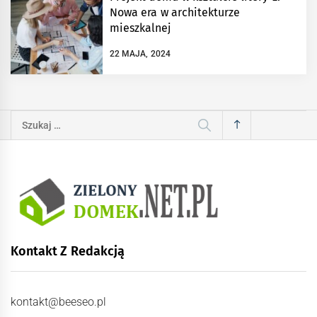
Nowa era w architekturze
mieszkalnej
22 MAJA, 2024
Szukaj:
Kontakt Z Redakcją
kontakt@beeseo.pl