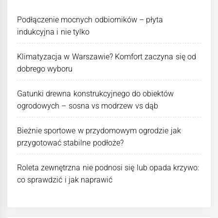
Podłączenie mocnych odbiorników – płyta
indukcyjna i nie tylko
Klimatyzacja w Warszawie? Komfort zaczyna się od
dobrego wyboru
Gatunki drewna konstrukcyjnego do obiektów
ogrodowych – sosna vs modrzew vs dąb
Bieżnie sportowe w przydomowym ogrodzie jak
przygotować stabilne podłoże?
Roleta zewnętrzna nie podnosi się lub opada krzywo:
co sprawdzić i jak naprawić