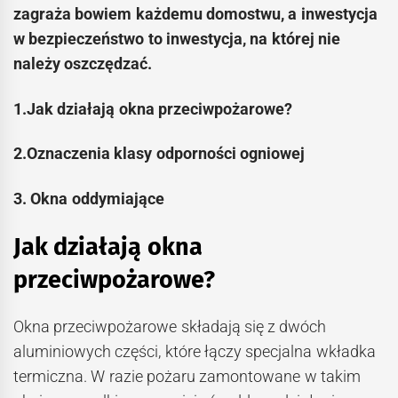
zagraża bowiem każdemu domostwu, a inwestycja
w bezpieczeństwo to inwestycja, na której nie
należy oszczędzać.
1.Jak działają okna przeciwpożarowe?
2.Oznaczenia klasy odporności ogniowej
3. Okna oddymiające
Jak działają okna
przeciwpożarowe?
Okna przeciwpożarowe składają się z dwóch
aluminiowych części, które łączy specjalna wkładka
termiczna. W razie pożaru zamontowane w takim