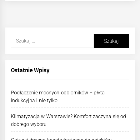
Szukaj:
Ostatnie Wpisy
Podłączenie mocnych odbiorników – płyta
indukcyjna i nie tylko
Klimatyzacja w Warszawie? Komfort zaczyna się od
dobrego wyboru