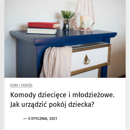
DOM I OGRÓD
Komody dziecięce i młodzieżowe.
Jak urządzić pokój dziecka?
5 STYCZNIA, 2021