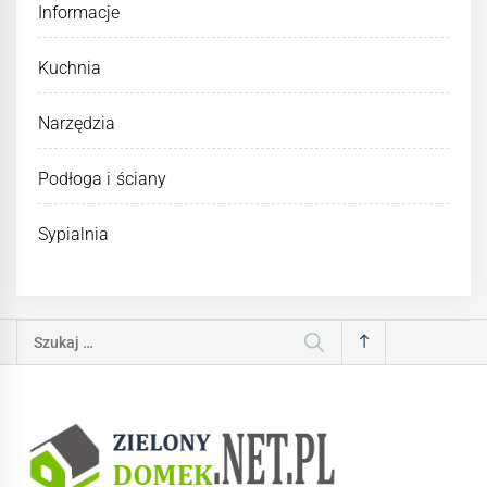
Informacje
Kuchnia
Narzędzia
Podłoga i ściany
Sypialnia
Szukaj: