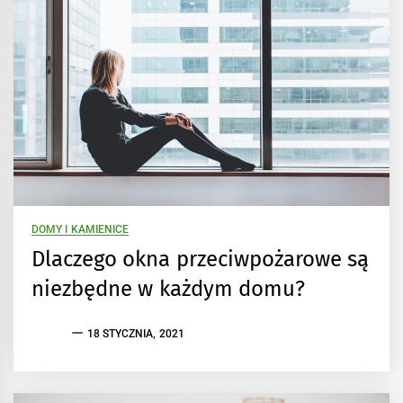
DOMY I KAMIENICE
Dlaczego okna przeciwpożarowe są
niezbędne w każdym domu?
18 STYCZNIA, 2021