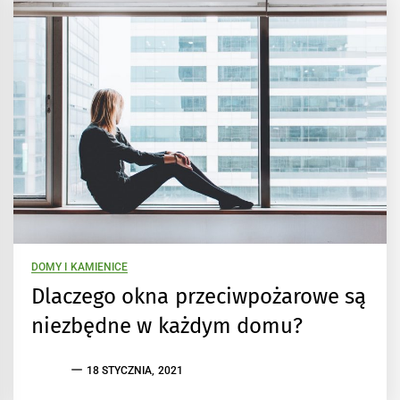
DOMY I KAMIENICE
Dlaczego okna przeciwpożarowe są
niezbędne w każdym domu?
18 STYCZNIA, 2021