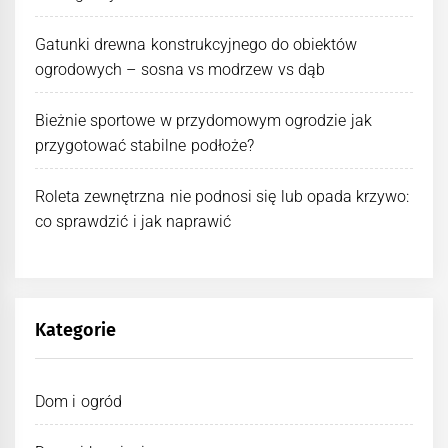
Gatunki drewna konstrukcyjnego do obiektów
ogrodowych – sosna vs modrzew vs dąb
Bieżnie sportowe w przydomowym ogrodzie jak
przygotować stabilne podłoże?
Roleta zewnętrzna nie podnosi się lub opada krzywo:
co sprawdzić i jak naprawić
Kategorie
Dom i ogród