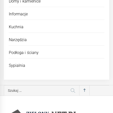
Domy i kamienice
Informacje
Kuchnia
Narzędzia
Podłoga i ściany
Sypialnia
Szukaj: