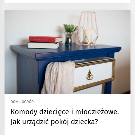
DOM I OGRÓD
Komody dziecięce i młodzieżowe.
Jak urządzić pokój dziecka?