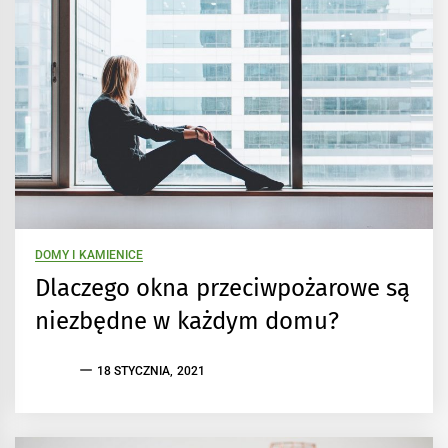
DOMY I KAMIENICE
Dlaczego okna przeciwpożarowe są
niezbędne w każdym domu?
18 STYCZNIA, 2021