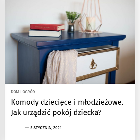
DOM I OGRÓD
Komody dziecięce i młodzieżowe.
Jak urządzić pokój dziecka?
5 STYCZNIA, 2021