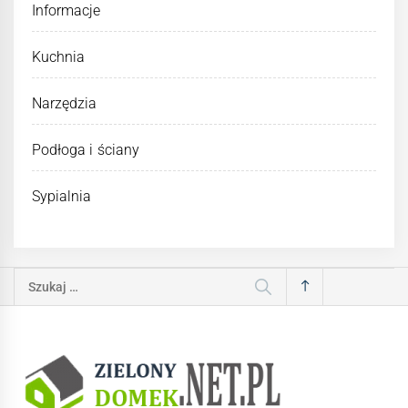
Informacje
Kuchnia
Narzędzia
Podłoga i ściany
Sypialnia
Szukaj: