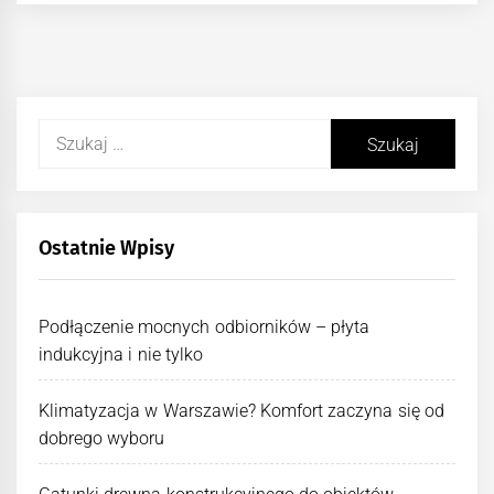
Szukaj:
Ostatnie Wpisy
Podłączenie mocnych odbiorników – płyta
indukcyjna i nie tylko
Klimatyzacja w Warszawie? Komfort zaczyna się od
dobrego wyboru