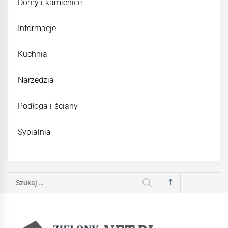
Domy i kamienice
Informacje
Kuchnia
Narzędzia
Podłoga i ściany
Sypialnia
Szukaj: