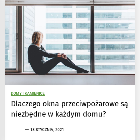
DOMY I KAMIENICE
Dlaczego okna przeciwpożarowe są
niezbędne w każdym domu?
18 STYCZNIA, 2021