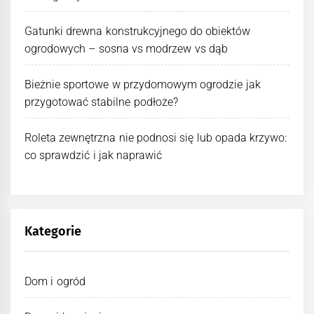
Gatunki drewna konstrukcyjnego do obiektów
ogrodowych – sosna vs modrzew vs dąb
Bieżnie sportowe w przydomowym ogrodzie jak
przygotować stabilne podłoże?
Roleta zewnętrzna nie podnosi się lub opada krzywo:
co sprawdzić i jak naprawić
Kategorie
Dom i ogród