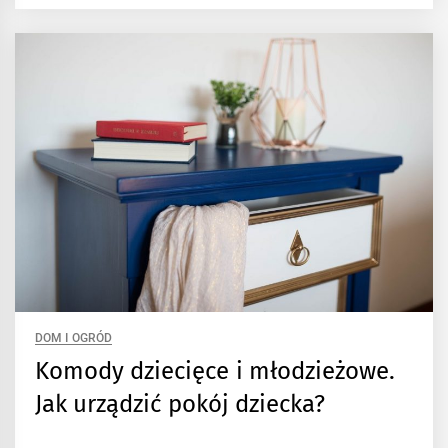
DOM I OGRÓD
Komody dziecięce i młodzieżowe.
Jak urządzić pokój dziecka?