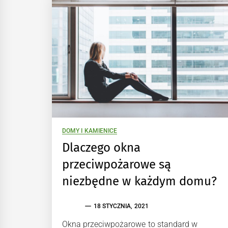
DOMY I KAMIENICE
Dlaczego okna
przeciwpożarowe są
niezbędne w każdym domu?
18 STYCZNIA, 2021
Okna przeciwpożarowe to standard w