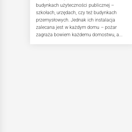
budynkach użyteczności publicznej –
szkołach, urzędach, czy też budynkach
przemysłowych. Jednak ich instalacja
zalecana jest w każdym domu – pożar
zagraża bowiem każdemu domostwu, a...