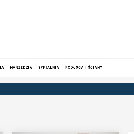
IA
NARZĘDZIA
SYPIALNIA
PODŁOGA I ŚCIANY