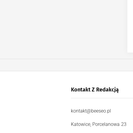
Kontakt Z Redakcją
kontakt@beeseo.pl
Katowice, Porcelanowa 23