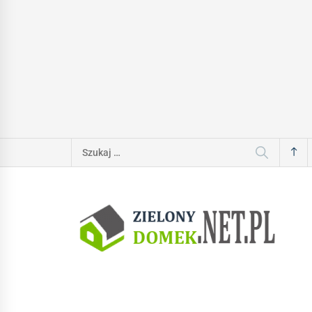
Szukaj: