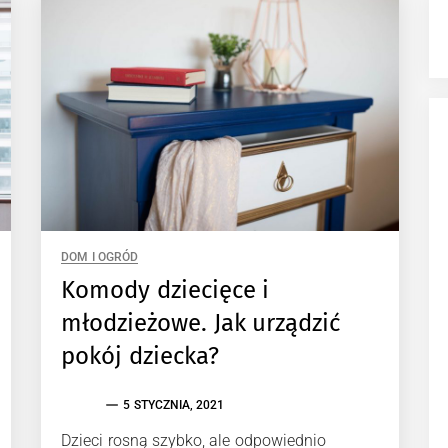
DOM I OGRÓD
Komody dziecięce i
młodzieżowe. Jak urządzić
pokój dziecka?
5 STYCZNIA, 2021
Dzieci rosną szybko, ale odpowiednio