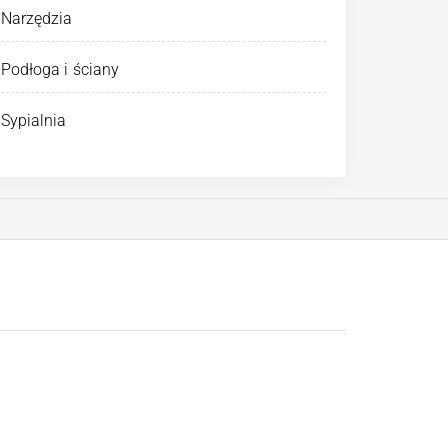
Narzędzia
Podłoga i ściany
Sypialnia