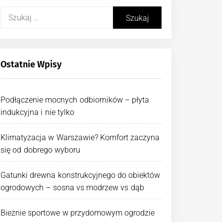
Szukaj:
Ostatnie Wpisy
Podłączenie mocnych odbiorników – płyta
indukcyjna i nie tylko
Klimatyzacja w Warszawie? Komfort zaczyna
się od dobrego wyboru
Gatunki drewna konstrukcyjnego do obiektów
ogrodowych – sosna vs modrzew vs dąb
Bieżnie sportowe w przydomowym ogrodzie