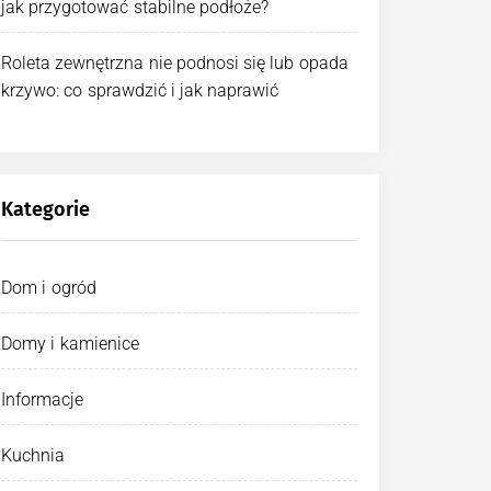
jak przygotować stabilne podłoże?
Roleta zewnętrzna nie podnosi się lub opada
krzywo: co sprawdzić i jak naprawić
Kategorie
Dom i ogród
Domy i kamienice
Informacje
Kuchnia