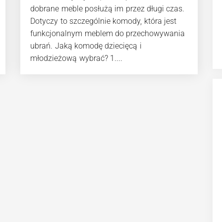
dobrane meble posłużą im przez długi czas.
Dotyczy to szczególnie komody, która jest
funkcjonalnym meblem do przechowywania
ubrań. Jaką komodę dziecięcą i
młodzieżową wybrać? 1....