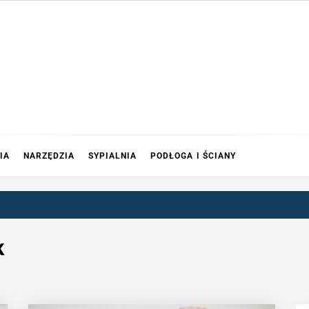
IA
NARZĘDZIA
SYPIALNIA
PODŁOGA I ŚCIANY
k