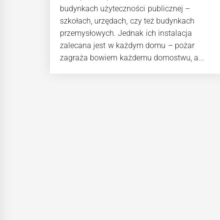
budynkach użyteczności publicznej –
szkołach, urzędach, czy też budynkach
przemysłowych. Jednak ich instalacja
zalecana jest w każdym domu – pożar
zagraża bowiem każdemu domostwu, a...