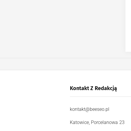
Kontakt Z Redakcją
kontakt@beeseo.pl
Katowice, Porcelanowa 23