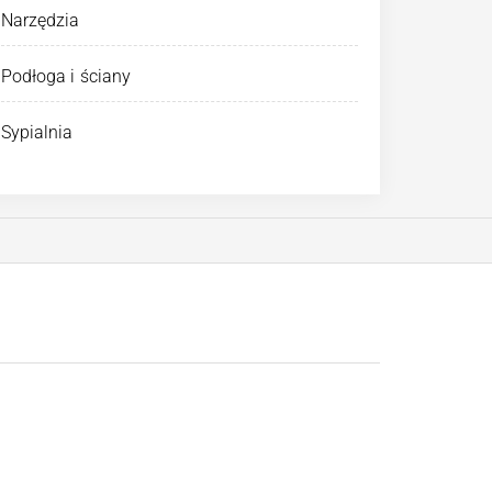
Narzędzia
Podłoga i ściany
Sypialnia