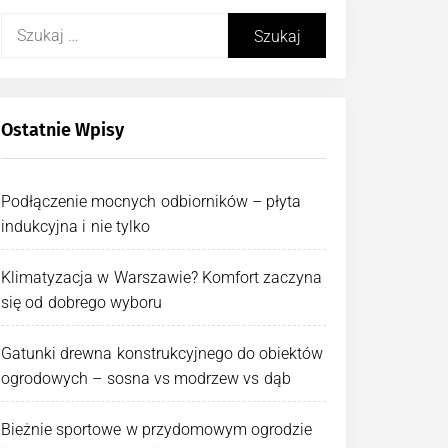
Szukaj:
Ostatnie Wpisy
Podłączenie mocnych odbiorników – płyta
indukcyjna i nie tylko
Klimatyzacja w Warszawie? Komfort zaczyna
się od dobrego wyboru
Gatunki drewna konstrukcyjnego do obiektów
ogrodowych – sosna vs modrzew vs dąb
Bieżnie sportowe w przydomowym ogrodzie