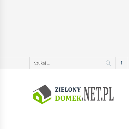
Szukaj: