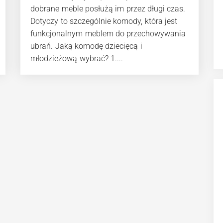
dobrane meble posłużą im przez długi czas.
Dotyczy to szczególnie komody, która jest
funkcjonalnym meblem do przechowywania
ubrań. Jaką komodę dziecięcą i
młodzieżową wybrać? 1....