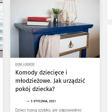
DOM I OGRÓD
Komody dziecięce i
młodzieżowe. Jak urządzić
pokój dziecka?
5 STYCZNIA, 2021
Dzieci rosną szybko, ale odpowiednio