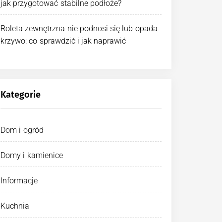
jak przygotować stabilne podłoże?
Roleta zewnętrzna nie podnosi się lub opada
krzywo: co sprawdzić i jak naprawić
Kategorie
Dom i ogród
Domy i kamienice
Informacje
Kuchnia