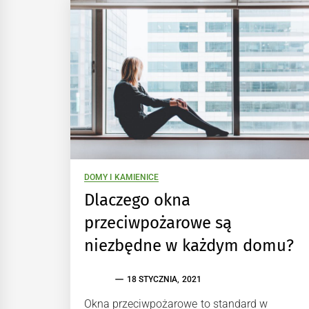
DOMY I KAMIENICE
Dlaczego okna
przeciwpożarowe są
niezbędne w każdym domu?
18 STYCZNIA, 2021
Okna przeciwpożarowe to standard w