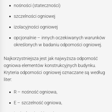
nośności (stateczności)
szczelności ogniowej
izolacyjności ogniowej
opcjonalnie – innych oczekiwanych warunków
określonych w badaniu odporności ogniowej.
Najkorzystniejsza jest jak najwyższa odporność
ogniowa elementów konstrukcyjnych budynku.
Kryteria odporności ogniowej oznaczane są według
liter:
R – nośność ogniowa,
E – szczelność ogniowa,