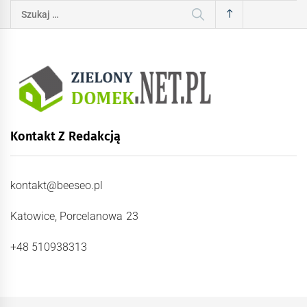
Szukaj:
Kontakt Z Redakcją
kontakt@beeseo.pl
Katowice, Porcelanowa 23
+48 510938313