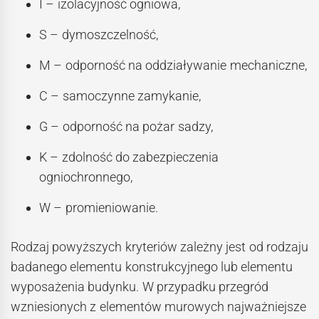
I – izolacyjność ogniowa,
S – dymoszczelność,
M – odporność na oddziaływanie mechaniczne,
C – samoczynne zamykanie,
G – odporność na pożar sadzy,
K – zdolność do zabezpieczenia
ogniochronnego,
W – promieniowanie.
Rodzaj powyższych kryteriów zależny jest od rodzaju
badanego elementu konstrukcyjnego lub elementu
wyposażenia budynku. W przypadku przegród
wzniesionych z elementów murowych najważniejsze