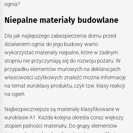
ognia?
Niepalne materiały budowlane
Dla jak najlepszego zabezpieczenia domu przed
działaniem ognia do jego budowy warto
wykorzystać materiały niepalne, które w żadnym
stopniu nie przyczyniają się do rozwoju pożaru. W
przypadku elementów murowych na deklaracjach
właściwości użytkowych znaleźć można informację
na temat euroklasy produktu, czyli tzw. klasy reakcji
na ogień.
Najbezpieczniejsze są materiały klasyfikowane w
euroklasie A1. Każda kolejna określa coraz większy
stopień palności materiału. Do grupy elementów