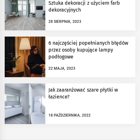
Sztuka dekoracji z użyciem farb
dekoracyjnych
28 SIERPNIA, 2023
6 najczęściej popełnianych błędów
przez osoby kupujące lampy
podłogowe
22 MAJA, 2023
Jak zaaranżować szare płytki w
łazience?
18 PAŹDZIERNIKA, 2022