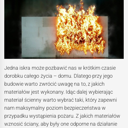
Jedna iskra może pozbawić nas w krótkim czasie
dorobku całego życia – domu. Dlatego przy jego
budowie warto zwrócić uwagę na to, z jakich
materiałów jest wykonany. Idąc dalej wybierając
materiał ścienny warto wybrać taki, który zapewni
nam maksymalny poziom bezpieczeństwa w
przypadku wystąpienia pożaru. Z jakich materiałów
wznosić ściany, aby były one odporne na działanie