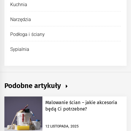
Kuchnia
Narzędzia
Podłoga i ściany
Sypialnia
Podobne artykuły
Malowanie ścian – jakie akcesoria
będą Ci potrzebne?
12 LISTOPADA, 2025