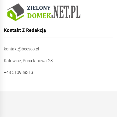
Kontakt Z Redakcją
kontakt@beeseo.pl
Katowice, Porcelanowa 23
+48 510938313