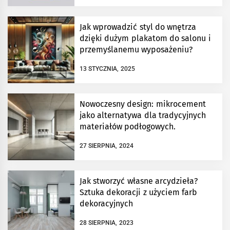
Jak wprowadzić styl do wnętrza
dzięki dużym plakatom do salonu i
przemyślanemu wyposażeniu?
13 STYCZNIA, 2025
Nowoczesny design: mikrocement
jako alternatywa dla tradycyjnych
materiałów podłogowych.
27 SIERPNIA, 2024
Jak stworzyć własne arcydzieła?
Sztuka dekoracji z użyciem farb
dekoracyjnych
28 SIERPNIA, 2023