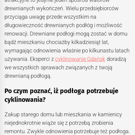
drewnianych wykończeń. Wielu przedsiębiorców
przyciąga uwagę przede wszystkim na
długowieczność drewnianych podłóg i możliwość
renowacji. Drewniane podłogi mogą zostać w domu
bądź mieszkaniu chociażby kilkadziesiąt lat,
wymagając odnowienia właśnie po kilkunastu latach
używania. Eksperci z
cyklinowanie Gdańsk
doradzą
we wszystkich sprawach związanych z twoją
drewnianą podłogą.
Po czym poznać, iż podłoga potrzebuje
cyklinowania?
Zakup starego domu lub mieszkania w kamienicy
niejednokrotnie wiąże się z potrzebą zrobienia
remontu. Zwykle odnowienia potrzebuje też podłoga.