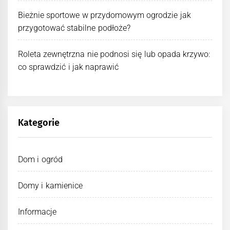
Bieżnie sportowe w przydomowym ogrodzie jak
przygotować stabilne podłoże?
Roleta zewnętrzna nie podnosi się lub opada krzywo:
co sprawdzić i jak naprawić
Kategorie
Dom i ogród
Domy i kamienice
Informacje