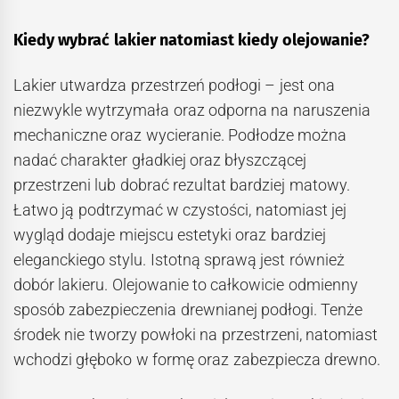
Kiedy wybrać lakier natomiast kiedy olejowanie?
Lakier utwardza przestrzeń podłogi – jest ona
niezwykle wytrzymała oraz odporna na naruszenia
mechaniczne oraz wycieranie. Podłodze można
nadać charakter gładkiej oraz błyszczącej
przestrzeni lub dobrać rezultat bardziej matowy.
Łatwo ją podtrzymać w czystości, natomiast jej
wygląd dodaje miejscu estetyki oraz bardziej
eleganckiego stylu. Istotną sprawą jest również
dobór lakieru. Olejowanie to całkowicie odmienny
sposób zabezpieczenia drewnianej podłogi. Tenże
środek nie tworzy powłoki na przestrzeni, natomiast
wchodzi głęboko w formę oraz zabezpiecza drewno.