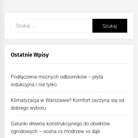
Szukaj:
Ostatnie Wpisy
Podłączenie mocnych odbiorników – płyta
indukcyjna i nie tylko
Klimatyzacja w Warszawie? Komfort zaczyna się od
dobrego wyboru
Gatunki drewna konstrukcyjnego do obiektów
ogrodowych – sosna vs modrzew vs dąb