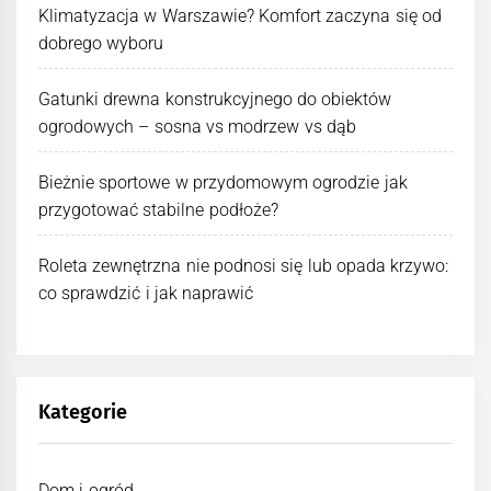
Klimatyzacja w Warszawie? Komfort zaczyna się od
dobrego wyboru
Gatunki drewna konstrukcyjnego do obiektów
ogrodowych – sosna vs modrzew vs dąb
Bieżnie sportowe w przydomowym ogrodzie jak
przygotować stabilne podłoże?
Roleta zewnętrzna nie podnosi się lub opada krzywo:
co sprawdzić i jak naprawić
Kategorie
Dom i ogród