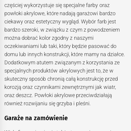
częściej wykorzystuje się specjalne farby oraz
powłoki akrylowe, które nadają garażowi bardzo
ciekawy oraz estetyczny wygląd. Wybór farb jest
bardzo szeroki, w związku z czym z powodzeniem
można dobrać kolor zgodny z naszymi
oczekiwaniami lub taki, który będzie pasować do
domu lub innych konstrukcji, które mamy na działce.
Dodatkowym atutem związanym z korzystania ze
specjalnych produktów akrylowych jest to, że w
skuteczny sposób chronią całą konstrukcję przed
korozją oraz czynnikami zewnętrznymi jak wiatr,
oraz deszcz. Powłoki akrylowe przeciwdziałają
również rozwijaniu się grzyba i pleśni.
Garaże na zamówienie