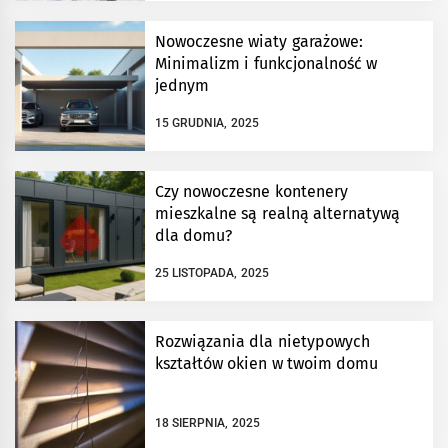
Nowoczesne wiaty garażowe:
Minimalizm i funkcjonalność w
jednym
15 GRUDNIA, 2025
Czy nowoczesne kontenery
mieszkalne są realną alternatywą
dla domu?
25 LISTOPADA, 2025
Rozwiązania dla nietypowych
kształtów okien w twoim domu
18 SIERPNIA, 2025