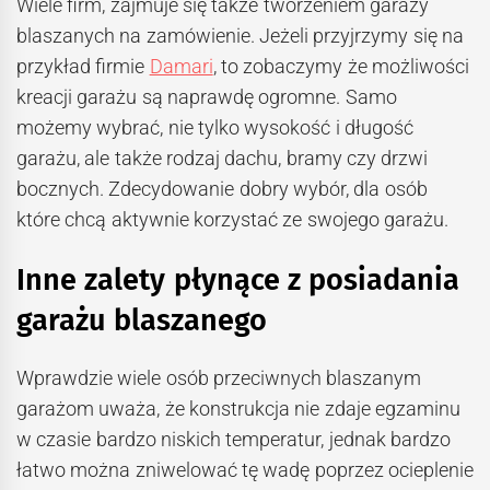
Wiele firm, zajmuje się także tworzeniem garaży
blaszanych na zamówienie. Jeżeli przyjrzymy się na
przykład firmie
Damari
, to zobaczymy że możliwości
kreacji garażu są naprawdę ogromne. Samo
możemy wybrać, nie tylko wysokość i długość
garażu, ale także rodzaj dachu, bramy czy drzwi
bocznych. Zdecydowanie dobry wybór, dla osób
które chcą aktywnie korzystać ze swojego garażu.
Inne zalety płynące z posiadania
garażu blaszanego
Wprawdzie wiele osób przeciwnych blaszanym
garażom uważa, że konstrukcja nie zdaje egzaminu
w czasie bardzo niskich temperatur, jednak bardzo
łatwo można zniwelować tę wadę poprzez ocieplenie