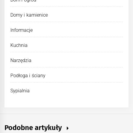
Domy i kamienice
Informacje
Kuchnia
Narzędzia
Podłoga i ściany
Sypialnia
Podobne artykuły