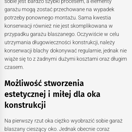
sobie jest bardzo szybki procesem, a elementy
garażu mogą zostać przechowane na wypadek
potrzeby ponownego montażu. Sama kwestia
konserwacji również nie jest skomplikowana w
przypadku garażu blaszanego. Oczywiście w celu
utrzymania długowieczności konstrukcji, należy
konserwacji blachy dokonywać regularnie, jednak nie
wiąże się to z żadnymi dużymi kosztami oraz długim
czasem.
Możliwość stworzenia
estetycznej i miłej dla oka
konstrukcji
Na pierwszy rzut oka ciężko wyobrazić sobie garaż
blaszany cieszący oko. Jednak obecnie coraz