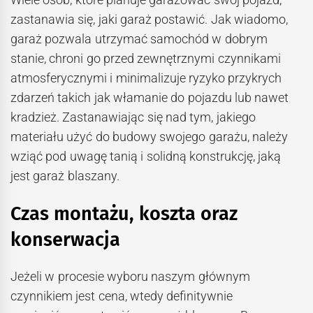
zastanawia się, jaki garaż postawić. Jak wiadomo,
garaż pozwala utrzymać samochód w dobrym
stanie, chroni go przed zewnętrznymi czynnikami
atmosferycznymi i minimalizuje ryzyko przykrych
zdarzeń takich jak włamanie do pojazdu lub nawet
kradzież. Zastanawiając się nad tym, jakiego
materiału użyć do budowy swojego garażu, należy
wziąć pod uwagę tanią i solidną konstrukcję, jaką
jest garaż blaszany.
Czas montażu, koszta oraz
konserwacja
Jeżeli w procesie wyboru naszym głównym
czynnikiem jest cena, wtedy definitywnie