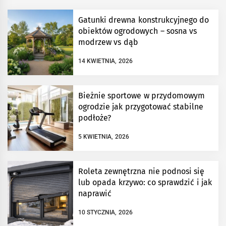
Gatunki drewna konstrukcyjnego do
obiektów ogrodowych – sosna vs
modrzew vs dąb
14 KWIETNIA, 2026
Bieżnie sportowe w przydomowym
ogrodzie jak przygotować stabilne
podłoże?
5 KWIETNIA, 2026
Roleta zewnętrzna nie podnosi się
lub opada krzywo: co sprawdzić i jak
naprawić
10 STYCZNIA, 2026