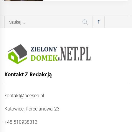
Szukaj:
Kontakt Z Redakcją
kontakt@beeseo.pl
Katowice, Porcelanowa 23
+48 510938313