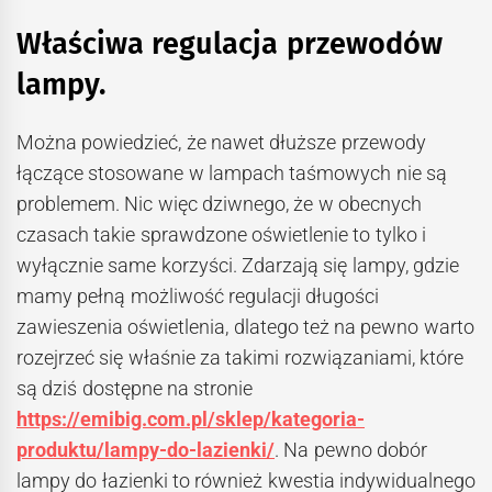
Właściwa regulacja przewodów
lampy.
Można powiedzieć, że nawet dłuższe przewody
łączące stosowane w lampach taśmowych nie są
problemem. Nic więc dziwnego, że w obecnych
czasach takie sprawdzone oświetlenie to tylko i
wyłącznie same korzyści. Zdarzają się lampy, gdzie
mamy pełną możliwość regulacji długości
zawieszenia oświetlenia, dlatego też na pewno warto
rozejrzeć się właśnie za takimi rozwiązaniami, które
są dziś dostępne na stronie
https://emibig.com.pl/sklep/kategoria-
produktu/lampy-do-lazienki/
. Na pewno dobór
lampy do łazienki to również kwestia indywidualnego