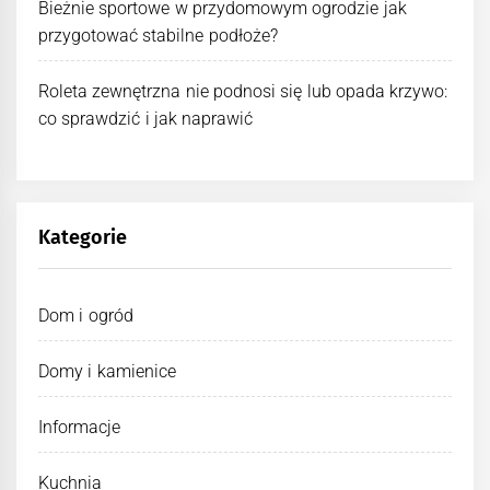
Bieżnie sportowe w przydomowym ogrodzie jak
przygotować stabilne podłoże?
Roleta zewnętrzna nie podnosi się lub opada krzywo:
co sprawdzić i jak naprawić
Kategorie
Dom i ogród
Domy i kamienice
Informacje
Kuchnia