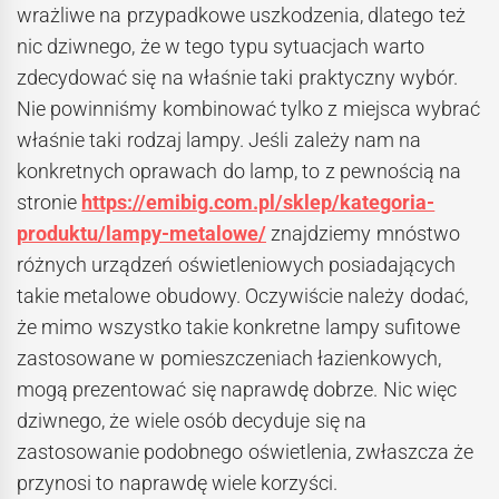
wrażliwe na przypadkowe uszkodzenia, dlatego też
nic dziwnego, że w tego typu sytuacjach warto
zdecydować się na właśnie taki praktyczny wybór.
Nie powinniśmy kombinować tylko z miejsca wybrać
właśnie taki rodzaj lampy. Jeśli zależy nam na
konkretnych oprawach do lamp, to z pewnością na
stronie
https://emibig.com.pl/sklep/kategoria-
produktu/lampy-metalowe/
znajdziemy mnóstwo
różnych urządzeń oświetleniowych posiadających
takie metalowe obudowy. Oczywiście należy dodać,
że mimo wszystko takie konkretne lampy sufitowe
zastosowane w pomieszczeniach łazienkowych,
mogą prezentować się naprawdę dobrze. Nic więc
dziwnego, że wiele osób decyduje się na
zastosowanie podobnego oświetlenia, zwłaszcza że
przynosi to naprawdę wiele korzyści.