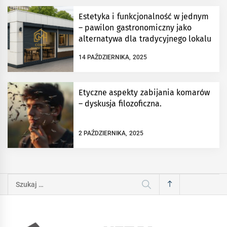
Estetyka i funkcjonalność w jednym
– pawilon gastronomiczny jako
alternatywa dla tradycyjnego lokalu
14 PAŹDZIERNIKA, 2025
Etyczne aspekty zabijania komarów
– dyskusja filozoficzna.
2 PAŹDZIERNIKA, 2025
Szukaj: