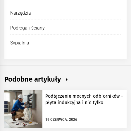
Narzędzia
Podłoga i ściany
Sypialnia
Podobne artykuły
Podłączenie mocnych odbiorników –
płyta indukcyjna i nie tylko
19 CZERWCA, 2026