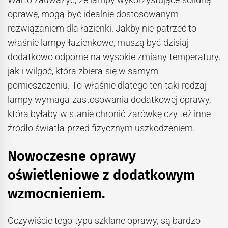
oprawę, mogą być idealnie dostosowanym
rozwiązaniem dla łazienki. Jakby nie patrzeć to
właśnie lampy łazienkowe, muszą być dzisiaj
dodatkowo odporne na wysokie zmiany temperatury,
jak i wilgoć, która zbiera się w samym
pomieszczeniu. To właśnie dlatego ten taki rodzaj
lampy wymaga zastosowania dodatkowej oprawy,
która byłaby w stanie chronić żarówkę czy też inne
źródło światła przed fizycznym uszkodzeniem.
Nowoczesne oprawy
oświetleniowe z dodatkowym
wzmocnieniem.
Oczywiście tego typu szklane oprawy, są bardzo