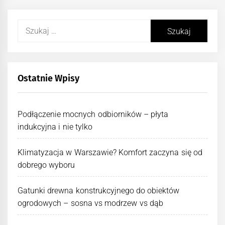
Szukaj:
Ostatnie Wpisy
Podłączenie mocnych odbiorników – płyta
indukcyjna i nie tylko
Klimatyzacja w Warszawie? Komfort zaczyna się od
dobrego wyboru
Gatunki drewna konstrukcyjnego do obiektów
ogrodowych – sosna vs modrzew vs dąb