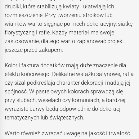
druciki, które stabilizują kwiaty i ułatwiają ich
rozmieszczenie. Przy tworzeniu stroików lub
wianków warto sięgnąć po mech dekoracyjny, siatkę
florystyczną i rafie. Każdy materiał ma swoje
zastosowanie, dlatego warto zaplanować projekt
jeszcze przed zakupem.
Kolor i faktura dodatków mają duże znaczenie dla
efektu końcowego. Delikatne wstążki satynowe, rafia
czy sizal podkreślają charakter dekoracji i nadają jej
spójność. W pastelowych kolorach sprawdzą się
przy ślubach, weselach czy komuniach, a bardziej
wyraziste barwy będą odpowiednie do dekoracji
tematycznych lub świątecznych.
Warto również zwracać uwagę na jakość i trwałość