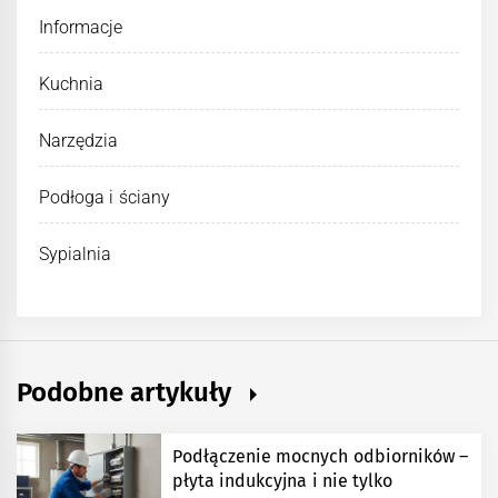
Informacje
Kuchnia
Narzędzia
Podłoga i ściany
Sypialnia
Podobne artykuły
Podłączenie mocnych odbiorników –
płyta indukcyjna i nie tylko