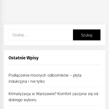
Szukaj:
Ostatnie Wpisy
Podłączenie mocnych odbiorników – płyta
indukcyjna i nie tylko
Klimatyzacja w Warszawie? Komfort zaczyna się od
dobrego wyboru