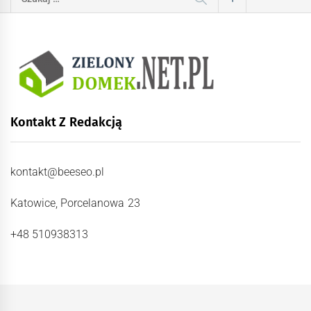
Kontakt Z Redakcją
kontakt@beeseo.pl
Katowice, Porcelanowa 23
+48 510938313