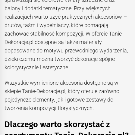
balony i dodatki tematyczne. Przy większych
realizacjach warto użyć praktycznych akcesoriów –
drutów, taśm i wypełniaczy, które pomagają
zachować stabilność kompozycji. W ofercie Tanie-
Dekoracje.pl dostępne są także materiały
dopasowane do motywu przewodniego wydarzenia,
dzięki czemu można tworzyć dekoracje spójne
kolorystycznie i estetyczne.
Wszystkie wymienione akcesoria dostępne są w
sklepie Tanie-Dekoracje.pl, który oferuje zarówno
pojedyncze elementy, jak i gotowe zestawy do
tworzenia kompozycji florystycznych.
Dlaczego warto skorzystać z