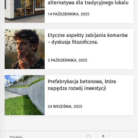
alternatywa dla tradycyjnego lokalu
14 PAŹDZIERNIKA, 2025
Etyczne aspekty zabijania komarów
– dyskusja filozoficzna.
2 PAŹDZIERNIKA, 2025
Prefabrykacja betonowa, która
napędza rozwój inwestycji
24 WRZEŚNIA, 2025
Szukaj: