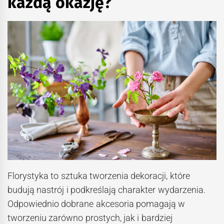
każdą okazję?
Florystyka to sztuka tworzenia dekoracji, które
budują nastrój i podkreślają charakter wydarzenia.
Odpowiednio dobrane akcesoria pomagają w
tworzeniu zarówno prostych, jak i bardziej