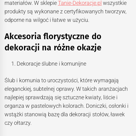
materiałów. W sklepie
Tanie-Dekoracje.pl
wszystkie
produkty są wykonane z certyfikowanych tworzyw,
odporne na wilgoć i łatwe w użyciu.
Akcesoria florystyczne do
dekoracji na różne okazje
Dekoracje ślubne i komunijne
Ślub i komunia to uroczystości, które wymagają
eleganckiej, subtelnej oprawy. W takich aranżacjach
najlepiej sprawdzają się sztuczne kwiaty, liście i
organza w pastelowych kolorach. Doniczki, osłonki i
wstążki stanowią bazę dla dekoracji stołów, ławek
czy ołtarzy.