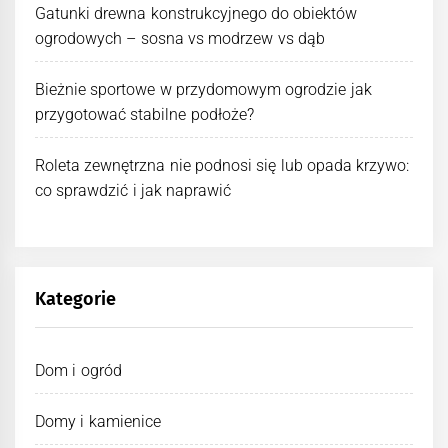
Gatunki drewna konstrukcyjnego do obiektów
ogrodowych – sosna vs modrzew vs dąb
Bieżnie sportowe w przydomowym ogrodzie jak
przygotować stabilne podłoże?
Roleta zewnętrzna nie podnosi się lub opada krzywo:
co sprawdzić i jak naprawić
Kategorie
Dom i ogród
Domy i kamienice