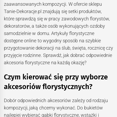
zaawansowanych kompozycji. W ofercie sklepu
Tanie-Dekoracje.pl znajdują się setki produktów,
które sprawdzą się w pracy zawodowych florystów,
dekoratorów, a także osób wykonujących ozdoby
samodzielnie w domu. Artykuły florystyczne
dostępne online to wygodny sposób na szybkie
przygotowanie dekoracji na ślub, święta, rocznicę czy
przyjęcie rodzinne. Sprawdź, jak dobrać odpowiednie
akcesoria florystyczne na każdą okazję?
Czym kierować się przy wyborze
akcesoriów florystycznych?
Dobór odpowiednich akcesoriów zależy od rodzaju
kompozycji, jaką chcemy wykonać. Do bukietów
najlepiej wybierać gąbki florystyczne, wstążki i