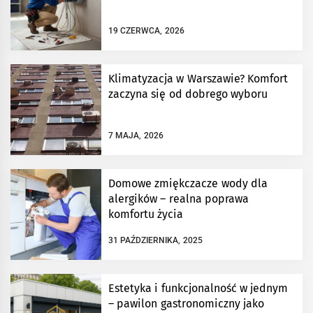
19 CZERWCA, 2026
Klimatyzacja w Warszawie? Komfort
zaczyna się od dobrego wyboru
7 MAJA, 2026
Domowe zmiękczacze wody dla
alergików – realna poprawa
komfortu życia
31 PAŹDZIERNIKA, 2025
Estetyka i funkcjonalność w jednym
– pawilon gastronomiczny jako