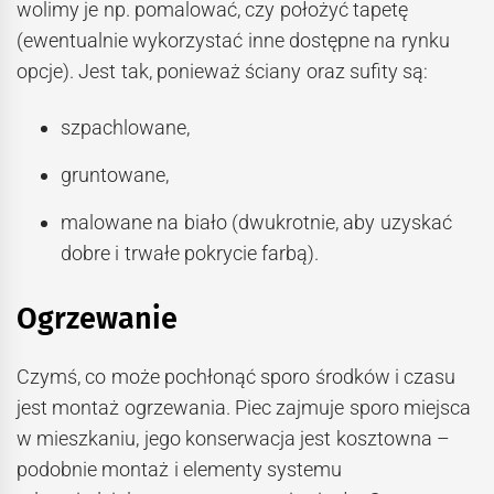
wolimy je np. pomalować, czy położyć tapetę
(ewentualnie wykorzystać inne dostępne na rynku
opcje). Jest tak, ponieważ ściany oraz sufity są:
szpachlowane,
gruntowane,
malowane na biało (dwukrotnie, aby uzyskać
dobre i trwałe pokrycie farbą).
Ogrzewanie
Czymś, co może pochłonąć sporo środków i czasu
jest montaż ogrzewania. Piec zajmuje sporo miejsca
w mieszkaniu, jego konserwacja jest kosztowna –
podobnie montaż i elementy systemu