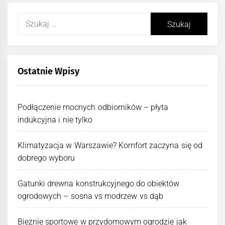
Szukaj:
Ostatnie Wpisy
Podłączenie mocnych odbiorników – płyta
indukcyjna i nie tylko
Klimatyzacja w Warszawie? Komfort zaczyna się od
dobrego wyboru
Gatunki drewna konstrukcyjnego do obiektów
ogrodowych – sosna vs modrzew vs dąb
Bieżnie sportowe w przydomowym ogrodzie jak