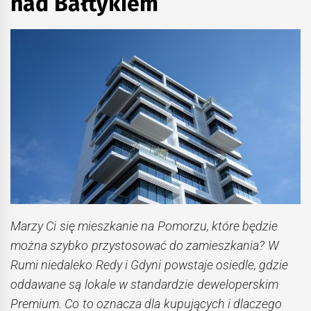
nad Bałtykiem
Marzy Ci się mieszkanie na Pomorzu, które będzie
można szybko przystosować do zamieszkania? W
Rumi niedaleko Redy i Gdyni powstaje osiedle, gdzie
oddawane są lokale w standardzie deweloperskim
Premium. Co to oznacza dla kupujących i dlaczego