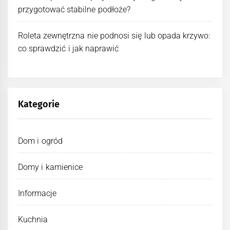
przygotować stabilne podłoże?
Roleta zewnętrzna nie podnosi się lub opada krzywo:
co sprawdzić i jak naprawić
Kategorie
Dom i ogród
Domy i kamienice
Informacje
Kuchnia