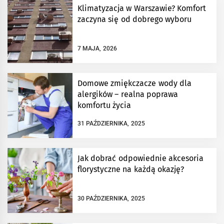
Klimatyzacja w Warszawie? Komfort
zaczyna się od dobrego wyboru
7 MAJA, 2026
Domowe zmiękczacze wody dla
alergików – realna poprawa
komfortu życia
31 PAŹDZIERNIKA, 2025
Jak dobrać odpowiednie akcesoria
florystyczne na każdą okazję?
30 PAŹDZIERNIKA, 2025