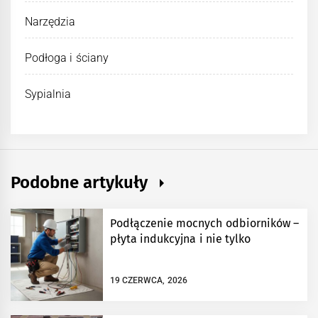
Narzędzia
Podłoga i ściany
Sypialnia
Podobne artykuły
Podłączenie mocnych odbiorników –
płyta indukcyjna i nie tylko
19 CZERWCA, 2026