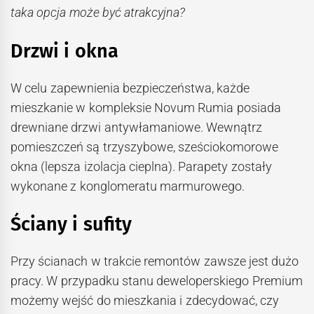
taka opcja może być atrakcyjna?
Drzwi i okna
W celu zapewnienia bezpieczeństwa, każde
mieszkanie w kompleksie Novum Rumia posiada
drewniane drzwi antywłamaniowe. Wewnątrz
pomieszczeń są trzyszybowe, sześciokomorowe
okna (lepsza izolacja cieplna). Parapety zostały
wykonane z konglomeratu marmurowego.
Ściany i sufity
Przy ścianach w trakcie remontów zawsze jest dużo
pracy. W przypadku stanu deweloperskiego Premium
możemy wejść do mieszkania i zdecydować, czy