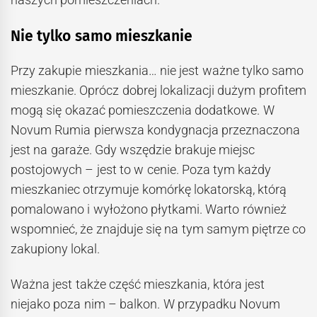
Nie tylko samo mieszkanie
Przy zakupie mieszkania… nie jest ważne tylko samo
mieszkanie. Oprócz dobrej lokalizacji dużym profitem
mogą się okazać pomieszczenia dodatkowe. W
Novum Rumia pierwsza kondygnacja przeznaczona
jest na garaże. Gdy wszędzie brakuje miejsc
postojowych – jest to w cenie. Poza tym każdy
mieszkaniec otrzymuje komórkę lokatorską, którą
pomalowano i wyłożono płytkami. Warto również
wspomnieć, że znajduje się na tym samym piętrze co
zakupiony lokal.
Ważna jest także część mieszkania, która jest
niejako poza nim – balkon. W przypadku Novum