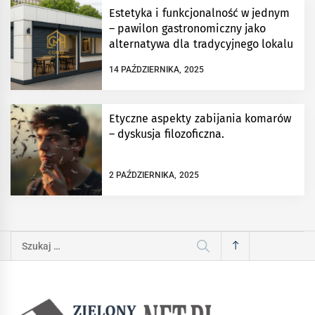
Estetyka i funkcjonalność w jednym
– pawilon gastronomiczny jako
alternatywa dla tradycyjnego lokalu
14 PAŹDZIERNIKA, 2025
Etyczne aspekty zabijania komarów
– dyskusja filozoficzna.
2 PAŹDZIERNIKA, 2025
Szukaj: