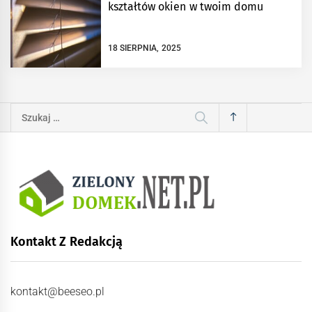
kształtów okien w twoim domu
18 SIERPNIA, 2025
Szukaj:
Kontakt Z Redakcją
kontakt@beeseo.pl