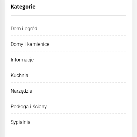
Kategorie
Dom i ogród
Domy i kamienice
Informacje
Kuchnia
Narzędzia
Podłoga i ściany
Sypialnia