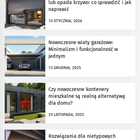
lub opada krzywo: co sprawdzić i jak
naprawić
10 STYCZNIA, 2026
Nowoczesne wiaty garażowe:
Minimalizm i funkcjonalność w
jednym
15 GRUDNIA, 2025
Czy nowoczesne kontenery
mieszkalne są realną alternatywą
dla domu?
25 LISTOPADA, 2025
Rozwiązania dla nietypowych