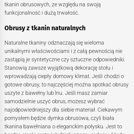
tkanin obrusowych, ze względu na swoją
funkcjonalność i dużą trwałość.
Obrusy z tkanin naturalnych
Naturalne tkaniny odznaczają się wieloma
unikalnymi właściwościami i z całą pewnością nie
zastąpią je syntetyczne czy sztuczne odpowiedniki.
Stanowią zawsze wyjątkową dekorację stołu i
wprowadzają ciepły domowy klimat. Jeśli chodzi o
gotowe obrusy, to najczęściej można spotkać obrusy
uszyte z bawełny lub lnu. Jeśli masz zamiar
samodzielnie uszyć obrus, możesz wybrać
najodpowiedniejszy dla siebie materiał. Ciekawym
pomysłem będzie dymka obrusowa, czyli biała
tkanina bawełniana o eleganckim połysku. Jest to