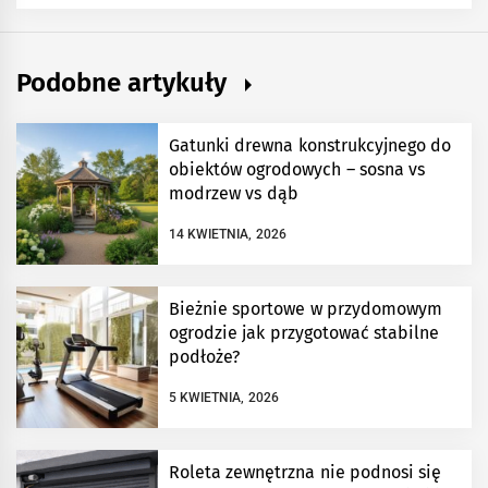
Podobne artykuły
Gatunki drewna konstrukcyjnego do
obiektów ogrodowych – sosna vs
modrzew vs dąb
14 KWIETNIA, 2026
Bieżnie sportowe w przydomowym
ogrodzie jak przygotować stabilne
podłoże?
5 KWIETNIA, 2026
Roleta zewnętrzna nie podnosi się