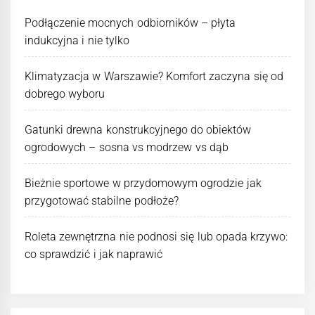
Podłączenie mocnych odbiorników – płyta
indukcyjna i nie tylko
Klimatyzacja w Warszawie? Komfort zaczyna się od
dobrego wyboru
Gatunki drewna konstrukcyjnego do obiektów
ogrodowych – sosna vs modrzew vs dąb
Bieżnie sportowe w przydomowym ogrodzie jak
przygotować stabilne podłoże?
Roleta zewnętrzna nie podnosi się lub opada krzywo:
co sprawdzić i jak naprawić