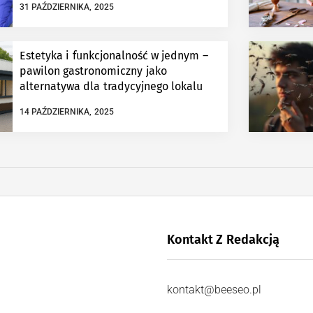
31 PAŹDZIERNIKA, 2025
Estetyka i funkcjonalność w jednym –
pawilon gastronomiczny jako
alternatywa dla tradycyjnego lokalu
14 PAŹDZIERNIKA, 2025
Kontakt Z Redakcją
kontakt@beeseo.pl