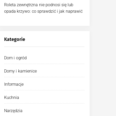
Roleta zewnętrzna nie podnosi się lub
opada krzywo: co sprawdzić i jak naprawić
Kategorie
Dom i ogród
Domy i kamienice
Informacje
Kuchnia
Narzędzia