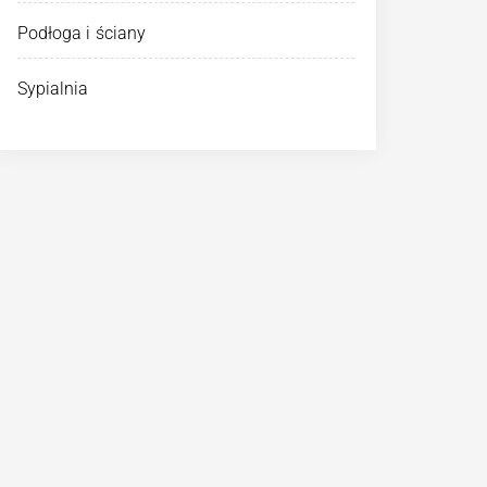
Podłoga i ściany
Sypialnia