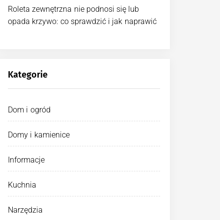
Roleta zewnętrzna nie podnosi się lub
opada krzywo: co sprawdzić i jak naprawić
Kategorie
Dom i ogród
Domy i kamienice
Informacje
Kuchnia
Narzędzia