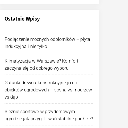
Ostatnie Wpisy
Podłączenie mocnych odbiorników – płyta
indukcyjna i nie tylko
Klimatyzacja w Warszawie? Komfort
zaczyna się od dobrego wyboru
Gatunki drewna konstrukcyjnego do
obiektów ogrodowych – sosna vs modrzew
vs dąb
Bieżnie sportowe w przydomowym
ogrodzie jak przygotować stabilne podłoże?