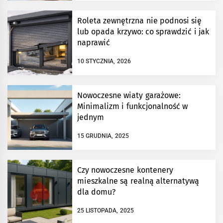
Roleta zewnętrzna nie podnosi się
lub opada krzywo: co sprawdzić i jak
naprawić
10 STYCZNIA, 2026
Nowoczesne wiaty garażowe:
Minimalizm i funkcjonalność w
jednym
15 GRUDNIA, 2025
Czy nowoczesne kontenery
mieszkalne są realną alternatywą
dla domu?
25 LISTOPADA, 2025