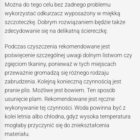
Można do tego celu bez żadnego problemu
wykorzystać odkurzacz wyposażony w miękką
szczoteczkę. Dobrym rozwiązaniem będzie także
zdecydowanie się na delikatną ściereczkę.
Podczas czyszczenia rekomendowane jest
poświęcenie szczególnej uwagi dolnym listwom czy
zgięciom tkaniny, ponieważ w tych miejscach
przeważnie gromadzą się różnego rodzaju
zabrudzenia. Kolejną konieczną czynnością jest
pranie plis. Możliwe jest bowiem. Ten sposób
usunięcie plam. Rekomendowane jest ręczne
wykonywanie tej czynności. Woda powinna być z
kolei letnia albo chłodna, gdyż wysoka temperatura
mogłaby przyczynić się do zniekształcenia
materiału.