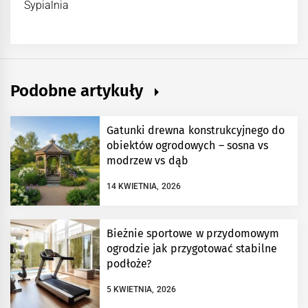
Sypialnia
Podobne artykuły
Gatunki drewna konstrukcyjnego do
obiektów ogrodowych – sosna vs
modrzew vs dąb
14 KWIETNIA, 2026
Bieżnie sportowe w przydomowym
ogrodzie jak przygotować stabilne
podłoże?
5 KWIETNIA, 2026