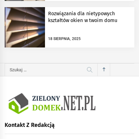
Rozwiązania dla nietypowych
kształtów okien w twoim domu
18 SIERPNIA, 2025
Szukaj:
Kontakt Z Redakcją