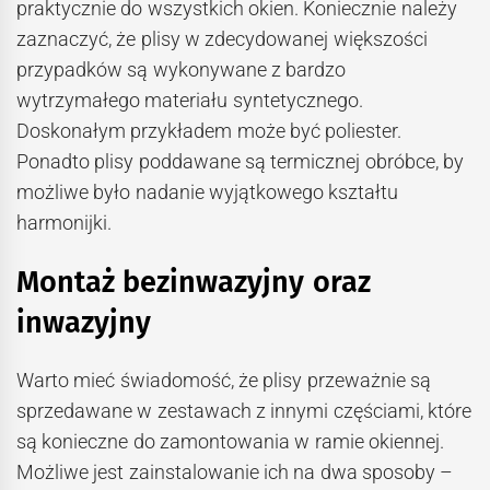
praktycznie do wszystkich okien. Koniecznie należy
zaznaczyć, że plisy w zdecydowanej większości
przypadków są wykonywane z bardzo
wytrzymałego materiału syntetycznego.
Doskonałym przykładem może być poliester.
Ponadto plisy poddawane są termicznej obróbce, by
możliwe było nadanie wyjątkowego kształtu
harmonijki.
Montaż bezinwazyjny oraz
inwazyjny
Warto mieć świadomość, że plisy przeważnie są
sprzedawane w zestawach z innymi częściami, które
są konieczne do zamontowania w ramie okiennej.
Możliwe jest zainstalowanie ich na dwa sposoby –