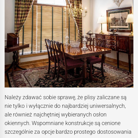
Należy zdawać sobie sprawę, że plisy zaliczane są
nie tylko i wyłącznie do najbardziej uniwersalnych,
ale również najchętniej wybieranych osłon
okiennych. Wspomniane konstrukcje są cenione
szczególnie za opcje bardzo prostego dostosowania