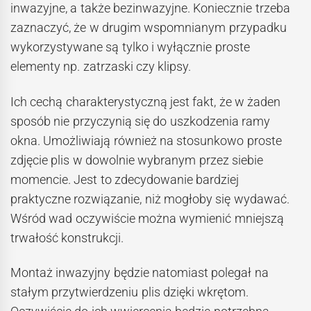
inwazyjne, a także bezinwazyjne. Koniecznie trzeba
zaznaczyć, że w drugim wspomnianym przypadku
wykorzystywane są tylko i wyłącznie proste
elementy np. zatrzaski czy klipsy.
Ich cechą charakterystyczną jest fakt, że w żaden
sposób nie przyczynią się do uszkodzenia ramy
okna. Umożliwiają również na stosunkowo proste
zdjęcie plis w dowolnie wybranym przez siebie
momencie. Jest to zdecydowanie bardziej
praktyczne rozwiązanie, niż mogłoby się wydawać.
Wśród wad oczywiście można wymienić mniejszą
trwałość konstrukcji.
Montaż inwazyjny będzie natomiast polegał na
stałym przytwierdzeniu plis dzięki wkrętom.