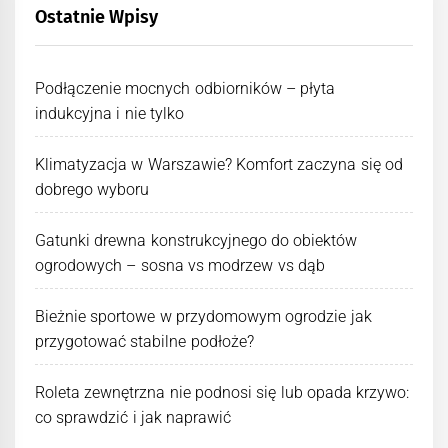
Ostatnie Wpisy
Podłączenie mocnych odbiorników – płyta
indukcyjna i nie tylko
Klimatyzacja w Warszawie? Komfort zaczyna się od
dobrego wyboru
Gatunki drewna konstrukcyjnego do obiektów
ogrodowych – sosna vs modrzew vs dąb
Bieżnie sportowe w przydomowym ogrodzie jak
przygotować stabilne podłoże?
Roleta zewnętrzna nie podnosi się lub opada krzywo:
co sprawdzić i jak naprawić