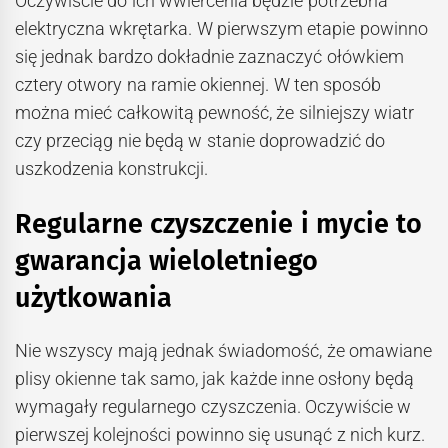
Oczywiście do ich wwiercenia będzie potrzebna
elektryczna wkrętarka. W pierwszym etapie powinno
się jednak bardzo dokładnie zaznaczyć ołówkiem
cztery otwory na ramie okiennej. W ten sposób
można mieć całkowitą pewność, że silniejszy wiatr
czy przeciąg nie będą w stanie doprowadzić do
uszkodzenia konstrukcji.
Regularne czyszczenie i mycie to
gwarancja wieloletniego
użytkowania
Nie wszyscy mają jednak świadomość, że omawiane
plisy okienne tak samo, jak każde inne osłony będą
wymagały regularnego czyszczenia. Oczywiście w
pierwszej kolejności powinno się usunąć z nich kurz.