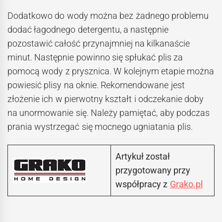
Dodatkowo do wody można bez żadnego problemu
dodać łagodnego detergentu, a następnie
pozostawić całość przynajmniej na kilkanaście
minut. Następnie powinno się spłukać plis za
pomocą wody z prysznica. W kolejnym etapie można
powiesić plisy na oknie. Rekomendowane jest
złożenie ich w pierwotny kształt i odczekanie doby
na unormowanie się. Należy pamiętać, aby podczas
prania wystrzegać się mocnego ugniatania plis.
Artykuł został
przygotowany przy
współpracy z
Grako.pl