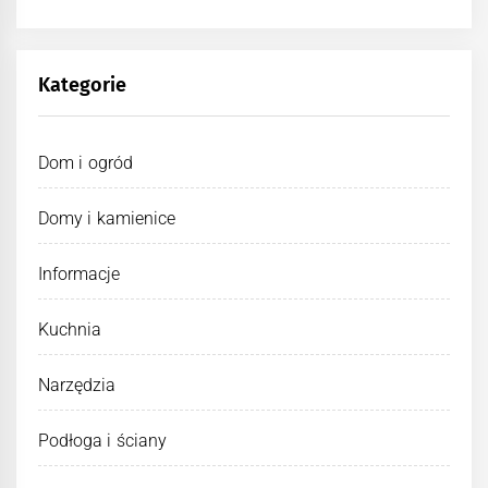
Kategorie
Dom i ogród
Domy i kamienice
Informacje
Kuchnia
Narzędzia
Podłoga i ściany