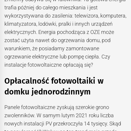
trafia później do całego mieszkania i jest
wykorzystywana do zasilenia: telewizora, komputera,
klimatyzatora, lodówki, pralki i innych urządzeń
elektrycznych. Energia pochodząca z OZE może
zostać użyta nawet do ogrzewania domu, pod
warunkiem, że posiadamy zamontowane
ogrzewanie elektryczne lub pompę ciepła. Czy
instalacje fotowoltaiczne opłacają się?
Opłacalność fotowoltaiki w
domku jednorodzinnym
Panele fotowoltaiczne zyskują szerokie grono
zwolenników. W samym lutym 2021 roku liczba
nowych instalacji PV przekroczyła 14 tysięcy. Skąd