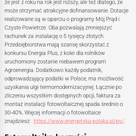
że jest z roku na rok jest niższy, ale też dlatego, że
może otrzymać atrakcyjne dofinansowanie. Dotacje
realizowane są w oparciu o programy Mój Prąd i
Czyste Powietrze. Oba pozwalają zmniejszyć
rachunek za instalację o 5 tysięcy złotych.
Przedsiębiorstwa mają szansę skorzystać z
konkursu Energia Plus, z kolei dla rolników
uruchomiony zostanie niebawem program
Agroenergia. Dodatkowo każdy podatnik,
odprowadzający podatki w Polsce, ma możliwość
uzyskania ulgi termomodernizacyjnej. Łącznie po
zliczeniu wszystkim dostępnych opcji, faktura za
montaż instalacji fotowoltaicznej spada średnio o
30-40%. Więcej informacji o fotowoltaice
znajdziesz:
https://www.energetyka-polska.pl/pv/
.