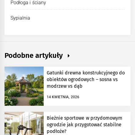
Podłoga i ściany
Sypialnia
Podobne artykuły
Gatunki drewna konstrukcyjnego do
obiektów ogrodowych – sosna vs
modrzew vs dąb
14 KWIETNIA, 2026
Bieżnie sportowe w przydomowym
ogrodzie jak przygotować stabilne
podłoże?