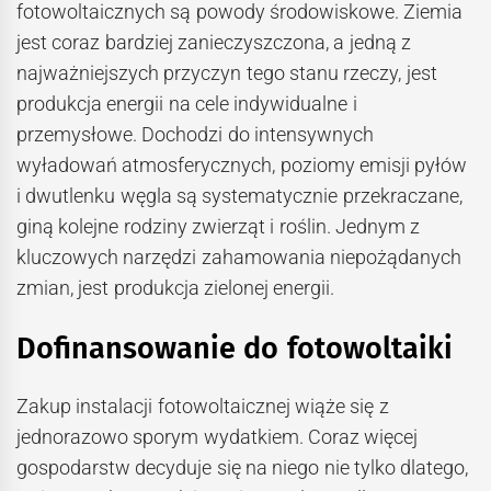
fotowoltaicznych są powody środowiskowe. Ziemia
jest coraz bardziej zanieczyszczona, a jedną z
najważniejszych przyczyn tego stanu rzeczy, jest
produkcja energii na cele indywidualne i
przemysłowe. Dochodzi do intensywnych
wyładowań atmosferycznych, poziomy emisji pyłów
i dwutlenku węgla są systematycznie przekraczane,
giną kolejne rodziny zwierząt i roślin. Jednym z
kluczowych narzędzi zahamowania niepożądanych
zmian, jest produkcja zielonej energii.
Dofinansowanie do fotowoltaiki
Zakup instalacji fotowoltaicznej wiąże się z
jednorazowo sporym wydatkiem. Coraz więcej
gospodarstw decyduje się na niego nie tylko dlatego,