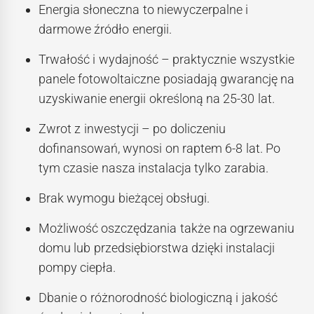
Energia słoneczna to niewyczerpalne i
darmowe źródło energii.
Trwałość i wydajność – praktycznie wszystkie
panele fotowoltaiczne posiadają gwarancję na
uzyskiwanie energii określoną na 25-30 lat.
Zwrot z inwestycji – po doliczeniu
dofinansowań, wynosi on raptem 6-8 lat. Po
tym czasie nasza instalacja tylko zarabia.
Brak wymogu bieżącej obsługi.
Możliwość oszczędzania także na ogrzewaniu
domu lub przedsiębiorstwa dzięki instalacji
pompy ciepła.
Dbanie o różnorodność biologiczną i jakość