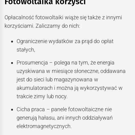
Fotowoltaika korzyści
Opłacalność fotowoltaiki wiąże się także z innymi
korzyściami. Zaliczamy do nich:
Ograniczenie wydatków za prąd do opłat
stałych,
Prosumencja – polega na tym, że energia
uzyskiwana w miesiące słoneczne, oddawana
jest do sieci lub magazynowana w
akumulatorach i można ją wykorzystywać w
trakcie zimy lub nocy.
Cicha praca – panele fotowoltaiczne nie
generują hałasu, ani innych oddziaływań
elektromagnetycznych.