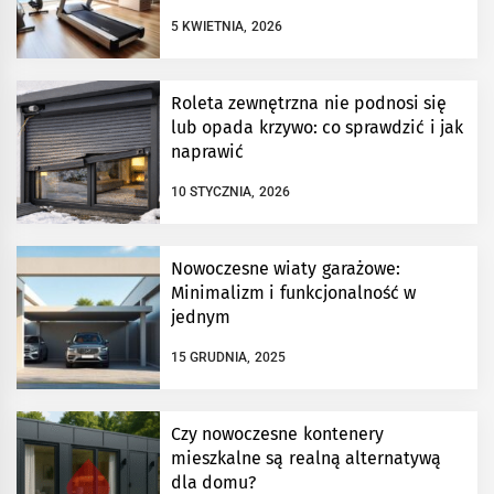
5 KWIETNIA, 2026
Roleta zewnętrzna nie podnosi się
lub opada krzywo: co sprawdzić i jak
naprawić
10 STYCZNIA, 2026
Nowoczesne wiaty garażowe:
Minimalizm i funkcjonalność w
jednym
15 GRUDNIA, 2025
Czy nowoczesne kontenery
mieszkalne są realną alternatywą
dla domu?