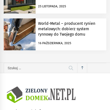
25 LISTOPADA, 2025
World-Metal – producent rynien
metalowych: dobierz system
rynnowy do Twojego domu
16 PAŹDZIERNIKA, 2025
Szukaj: