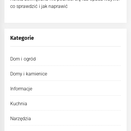
co sprawdzić i jak naprawić
Kategorie
Dom i ogród
Domy i kamienice
Informacje
Kuchnia
Narzędzia