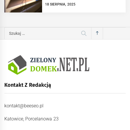
18 SIERPNIA, 2025
Szukaj:
Kontakt Z Redakcją
kontakt@beeseo.pl
Katowice, Porcelanowa 23