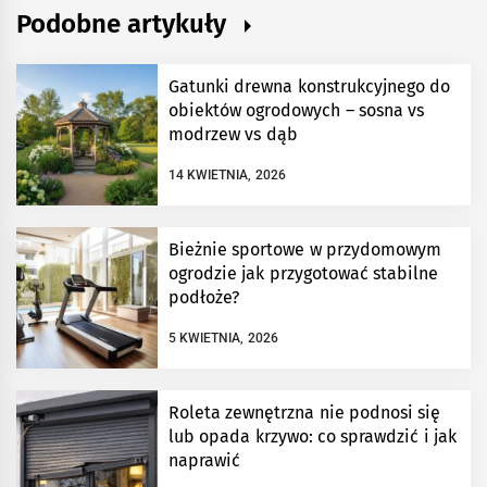
Podobne artykuły
Gatunki drewna konstrukcyjnego do
obiektów ogrodowych – sosna vs
modrzew vs dąb
14 KWIETNIA, 2026
Bieżnie sportowe w przydomowym
ogrodzie jak przygotować stabilne
podłoże?
5 KWIETNIA, 2026
Roleta zewnętrzna nie podnosi się
lub opada krzywo: co sprawdzić i jak
naprawić