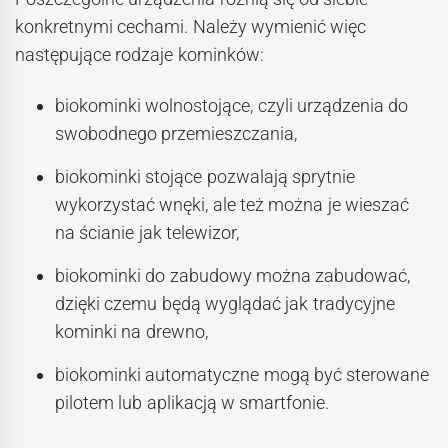
konkretnymi cechami. Należy wymienić więc
następujące rodzaje kominków:
biokominki wolnostojące, czyli urządzenia do
swobodnego przemieszczania,
biokominki stojące pozwalają sprytnie
wykorzystać wnęki, ale też można je wieszać
na ścianie jak telewizor,
biokominki do zabudowy można zabudować,
dzięki czemu będą wyglądać jak tradycyjne
kominki na drewno,
biokominki automatyczne mogą być sterowane
pilotem lub aplikacją w smartfonie.