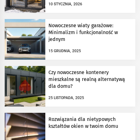
10 STYCZNIA, 2026
Nowoczesne wiaty garażowe:
Minimalizm i funkcjonalność w
jednym
15 GRUDNIA, 2025
Czy nowoczesne kontenery
mieszkalne są realną alternatywą
dla domu?
25 LISTOPADA, 2025
Rozwiązania dla nietypowych
kształtów okien w twoim domu