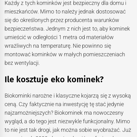
Każdy z tych kominków jest bezpieczny dla domu i
mieszkańców. Mimo to należy jednak dostosować
się do określonych przez producenta warunków
bezpieczeństwa. Jednym z nich jest to, aby kominek
umieścić w odległości 1 metra od materiałów
wrażliwych na temperaturę. Nie powinno się
montować kominków w małych pomieszczeniach
bez wentylacji.
Ile kosztuje eko kominek?
Biokominki narożne i klasyczne kojarzą się z wysoką
ceną. Czy faktycznie na inwestycję tę stać jedynie
najzamożniejszych? Biokominek ma nowoczesny
wygląd, a do tego jest niezwykle funkcjonalny. Mimo
to nie jest tak drogi, jak można sobie wyobrażać. Już