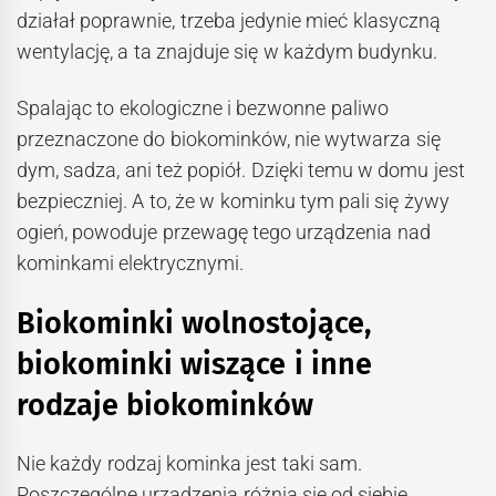
działał poprawnie, trzeba jedynie mieć klasyczną
wentylację, a ta znajduje się w każdym budynku.
Spalając to ekologiczne i bezwonne paliwo
przeznaczone do biokominków, nie wytwarza się
dym, sadza, ani też popiół. Dzięki temu w domu jest
bezpieczniej. A to, że w kominku tym pali się żywy
ogień, powoduje przewagę tego urządzenia nad
kominkami elektrycznymi.
Biokominki wolnostojące,
biokominki wiszące i inne
rodzaje biokominków
Nie każdy rodzaj kominka jest taki sam.
Poszczególne urządzenia różnią się od siebie