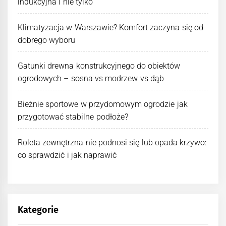
indukcyjna i nie tylko
Klimatyzacja w Warszawie? Komfort zaczyna się od
dobrego wyboru
Gatunki drewna konstrukcyjnego do obiektów
ogrodowych – sosna vs modrzew vs dąb
Bieżnie sportowe w przydomowym ogrodzie jak
przygotować stabilne podłoże?
Roleta zewnętrzna nie podnosi się lub opada krzywo:
co sprawdzić i jak naprawić
Kategorie