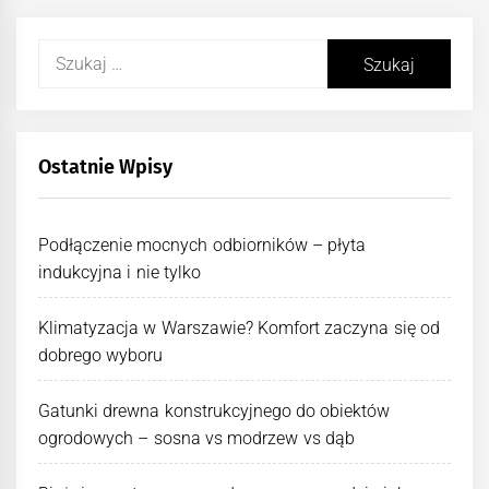
Szukaj:
Ostatnie Wpisy
Podłączenie mocnych odbiorników – płyta
indukcyjna i nie tylko
Klimatyzacja w Warszawie? Komfort zaczyna się od
dobrego wyboru
Gatunki drewna konstrukcyjnego do obiektów
ogrodowych – sosna vs modrzew vs dąb