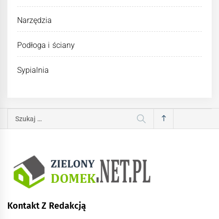
Narzędzia
Podłoga i ściany
Sypialnia
Szukaj:
Kontakt Z Redakcją