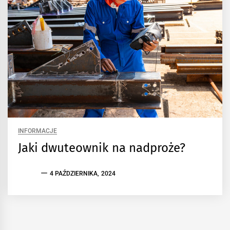
INFORMACJE
Jaki dwuteownik na nadproże?
4 PAŹDZIERNIKA, 2024