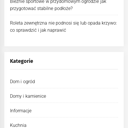
Bieżnie sportowe w przydomowym ogrodzie jak
przygotować stabilne podłoże?
Roleta zewnętrzna nie podnosi się lub opada krzywo:
co sprawdzić i jak naprawić
Kategorie
Dom i ogród
Domy i kamienice
Informacje
Kuchnia