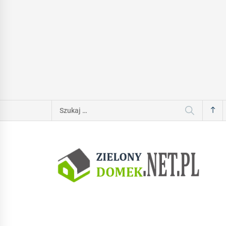
Szukaj: