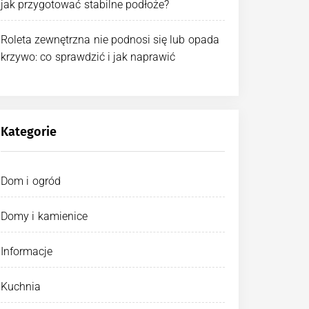
jak przygotować stabilne podłoże?
Roleta zewnętrzna nie podnosi się lub opada
krzywo: co sprawdzić i jak naprawić
Kategorie
Dom i ogród
Domy i kamienice
Informacje
Kuchnia