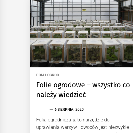
DOM I OGRÓD
Folie ogrodowe – wszystko co
należy wiedzieć
6 SIERPNIA, 2020
Folia ogrodnicza jako narzędzie do
uprawiania warzyw i owoców jest niezwykle