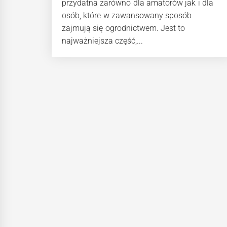
przydatna zarówno dla amatorów jak i dla
osób, które w zawansowany sposób
zajmują się ogrodnictwem. Jest to
najważniejsza część,...