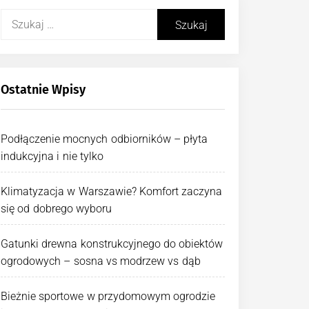
Szukaj:
Ostatnie Wpisy
Podłączenie mocnych odbiorników – płyta
indukcyjna i nie tylko
Klimatyzacja w Warszawie? Komfort zaczyna
się od dobrego wyboru
Gatunki drewna konstrukcyjnego do obiektów
ogrodowych – sosna vs modrzew vs dąb
Bieżnie sportowe w przydomowym ogrodzie