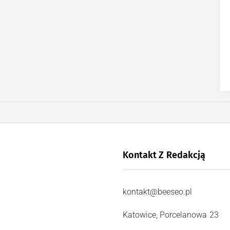
Kontakt Z Redakcją
kontakt@beeseo.pl
Katowice, Porcelanowa 23