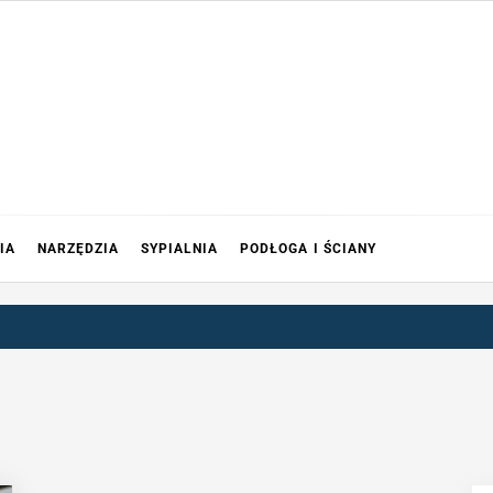
IA
NARZĘDZIA
SYPIALNIA
PODŁOGA I ŚCIANY