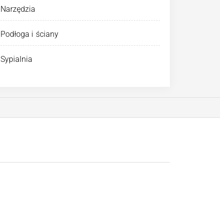
Narzędzia
Podłoga i ściany
Sypialnia